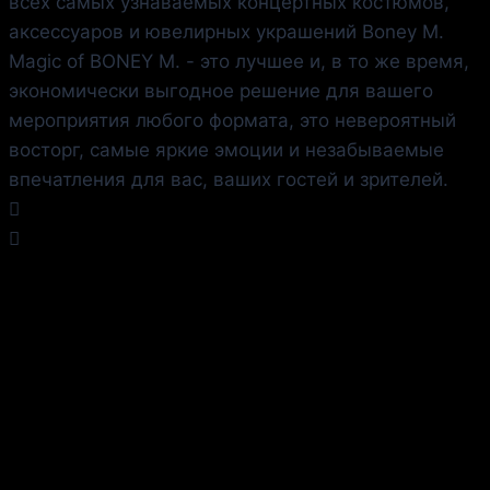
всех самых узнаваемых концертных костюмов,
аксессуаров и ювелирных украшений Boney M.
Magic of BONEY M.
- это лучшее и, в то же время,
экономически выгодное решение для вашего
мероприятия любого формата, это невероятный
восторг, самые яркие эмоции и незабываемые
впечатления для вас, ваших гостей и зрителей.