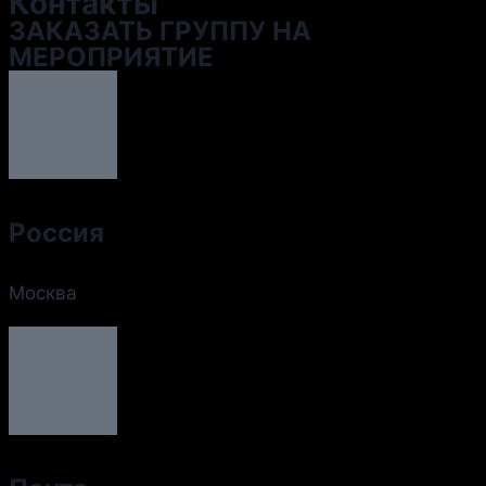
Контакты
ЗАКАЗАТЬ ГРУППУ НА
МЕРОПРИЯТИЕ
Россия
Москва