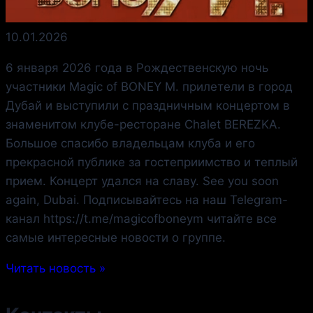
10.01.2026
6 января 2026 года в Рождественскую ночь
участники Magic of BONEY M. прилетели в город
Дубай и выступили с праздничным концертом в
знаменитом клубе-ресторане Chalet BEREZKA.
Большое спасибо владельцам клуба и его
прекрасной публике за гостеприимство и теплый
прием. Концерт удался на славу. See you soon
again, Dubai. Подписывайтесь на наш Telegram-
канал https://t.me/magicofboneym читайте все
самые интересные новости о группе.
Читать новость »