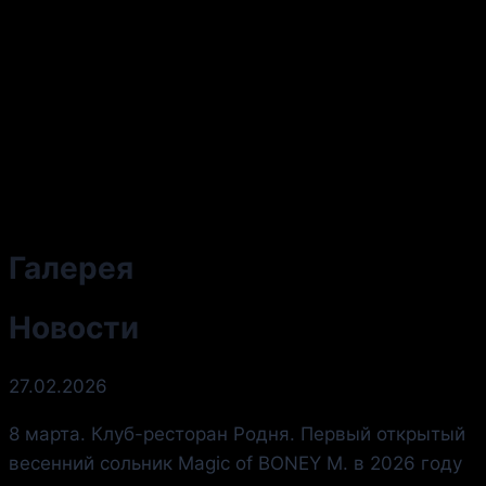
Галерея
Новости
27.02.2026
8 марта. Клуб-ресторан Родня. Первый открытый
весенний сольник Magic of BONEY M. в 2026 году