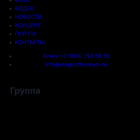
ФОТО
ВИДЕО
НОВОСТИ
КОНЦЕРТ
ГРУППА
КОНТАКТЫ
Алекс +7 (903) 798 58 36
info@magicofboneym.ru
Группа