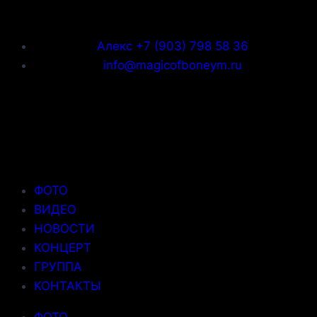
Алекс +7 (903) 798 58 36
info@magicofboneym.ru
ФОТО
ВИДЕО
НОВОСТИ
КОНЦЕРТ
ГРУППА
КОНТАКТЫ