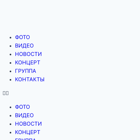
ФОТО
ВИДЕО
НОВОСТИ
КОНЦЕРТ
ГРУППА
КОНТАКТЫ
ФОТО
ВИДЕО
НОВОСТИ
КОНЦЕРТ