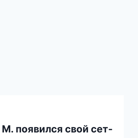
 M. появился свой сет-