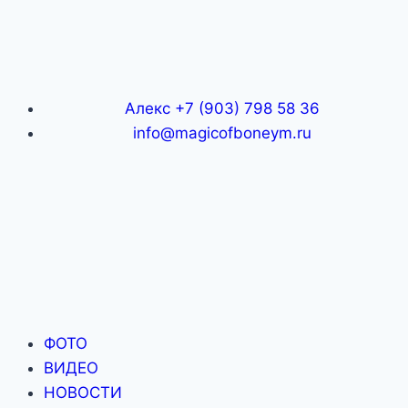
Алекс +7 (903) 798 58 36
info@magicofboneym.ru
ФОТО
ВИДЕО
НОВОСТИ