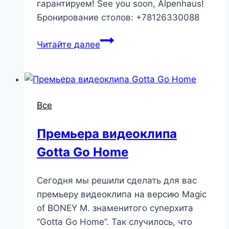
гарантируем! See you soon, Alpenhaus!
Бронирование столов: +78126330088
Читайте далее
Все
Премьера видеоклипа
Gotta Go Home
Сегодня мы решили сделать для вас
премьеру видеоклипа на версию Magic
of BONEY M. знаменитого суперхита
“Gotta Go Home”. Так случилось, что