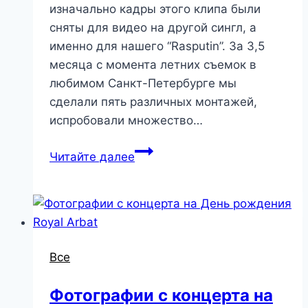
изначально кадры этого клипа были
сняты для видео на другой сингл, а
именно для нашего “Rasputin”. За 3,5
месяца с момента летних съемок в
любимом Санкт-Петербурге мы
сделали пять различных монтажей,
испробовали множество…
Читайте далее
Все
Фотографии с концерта на