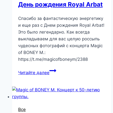
День рождения Royal Arbat
Спасибо за фантастическую энергетику
и еще раз с Днем рождения Royal Arbat!
Это было легендарно. Как всегда
выкладываем для вас целую россыпь
чудесных фотографий c концерта Magic
of BONEY M.:
https://t.me/magicofboneym/2388
Читайте далее
Все