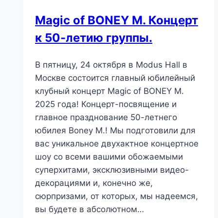
Magic of BONEY M. Концерт
к 50-летию группы.
В пятницу, 24 октября в Modus Hall в
Москве состоится главный юбилейный
клубный концерт Magic of BONEY M.
2025 года! Концерт-посвящение и
главное празднование 50-летнего
юбилея Boney M.! Мы подготовили для
вас уникальное двухактное концертное
шоу со всеми вашими обожаемыми
суперхитами, эксклюзивными видео-
декорациями и, конечно же,
сюрпризами, от которых, мы надеемся,
вы будете в абсолютном…