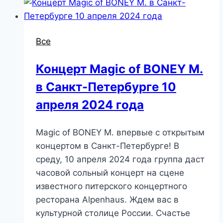
Все
Концерт Magic of BONEY M.
в Санкт-Петербурге 10
апреля 2024 года
Magic of BONEY M. впервые с открытым
концертом в Санкт-Петербурге! В
среду, 10 апреля 2024 года группа даст
часовой сольный концерт на сцене
известного питерского концертного
ресторана Alpenhaus. Ждем вас в
культурной столице России. Счастье