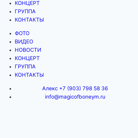
КОНЦЕРТ
ГРУППА
КОНТАКТЫ
ФОТО
ВИДЕО
НОВОСТИ
КОНЦЕРТ
ГРУППА
КОНТАКТЫ
Алекс +7 (903) 798 58 36
info@magicofboneym.ru