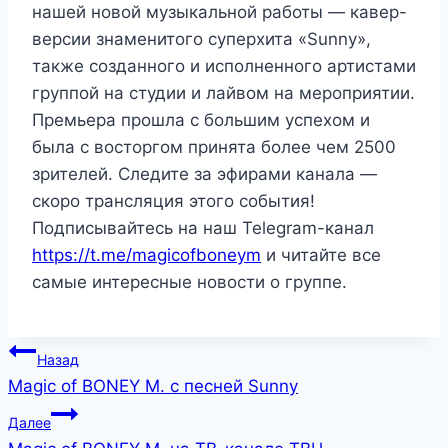
нашей новой музыкальной работы — кавер-
версии знаменитого суперхита «Sunny»,
также созданного и исполненного артистами
группой на студии и лайвом на мероприятии.
Премьера прошла с большим успехом и
была с восторгом принята более чем 2500
зрителей. Следите за эфирами канала —
скоро трансляция этого события!
Подписывайтесь на наш Telegram-канал
https://t.me/magicofboneym
и читайте все
самые интересные новости о группе.
Назад
Magic of BONEY M. с песней Sunny
Далее