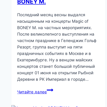
BONEY M.
Последний месяц весны выдался
насыщенным на концерты Magic of
BONEY M. на частных мероприятиях.
После великолепного выступления на
частном празднике в Геленджик Гольф
Резорт, группа выступит на пяти
праздничных событиях в Москве и в
Екатеринбурге. Ну а венцом майских
концертов станет большой публичный
концерт 01 июня на открытии Рыбной
Деревни в РК Империал в городе…
Читайте далее