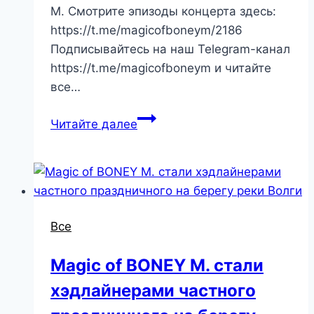
M. Смотрите эпизоды концерта здесь:
https://t.me/magicofboneym/2186
Подписывайтесь на наш Telegram-канал
https://t.me/magicofboneym и читайте
все…
Читайте далее
Все
Magic of BONEY M. стали
хэдлайнерами частного