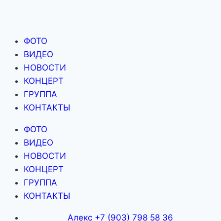
ФОТО
ВИДЕО
НОВОСТИ
КОНЦЕРТ
ГРУППА
КОНТАКТЫ
ФОТО
ВИДЕО
НОВОСТИ
КОНЦЕРТ
ГРУППА
КОНТАКТЫ
Алекс +7 (903) 798 58 36