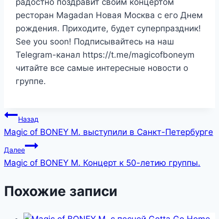
радостно поздравит своим концертом
ресторан Мagadan Новая Москва с его Днем
рождения. Приходите, будет суперпраздник!
See you soon! Подписывайтесь на наш
Telegram-канал https://t.me/magicofboneym
читайте все самые интересные новости о
группе.
Назад
Magic of BONEY M. выступили в Санкт-Петербурге
Далее
Magic of BONEY M. Концерт к 50-летию группы.
Похожие записи