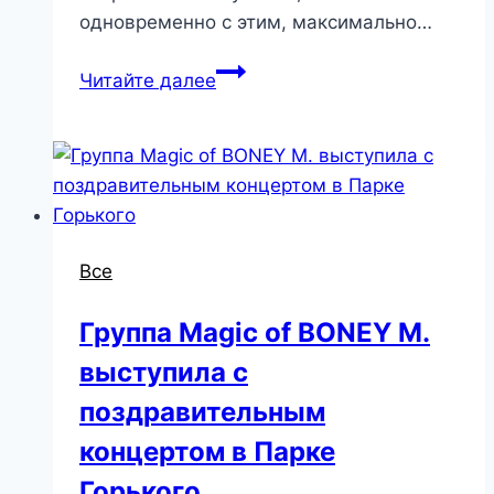
одновременно с этим, максимально…
Читайте далее
Все
Группа Magic of BONEY M.
выступила c
поздравительным
концертом в Парке
Горького