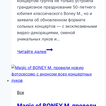
концертом группа не только устроила
грандиозное празднование 50-летнего
юбилея классического Boney M., но и
заявила об обновленном формате
сольных концертов — с эксклюзивными
видео-декорациями, сменой
уникальных луков и…
Читайте далее
Все
Magic of BONEY M. провели