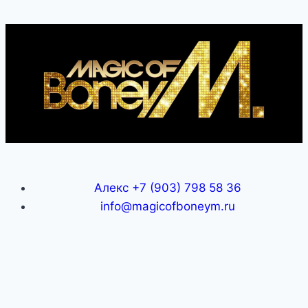
Алекс +7 (903) 798 58 36
info@magicofboneym.ru