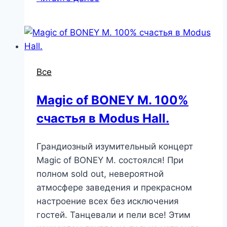
Все
Magic of BONEY M. 100%
счастья в Modus Hall.
Грандиозный изумительный концерт
Magic of BONEY M. состоялся! При
полном sold out, невероятной
атмосфере заведения и прекрасном
настроение всех без исключения
гостей. Танцевали и пели все! Этим