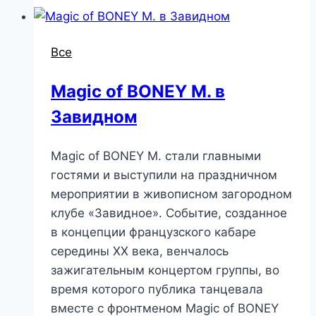
Все
Magic of BONEY M. в
Завидном
Magic of BONEY M. стали главными
гостями и выступили на праздничном
мероприятии в живописном загородном
клубе «Завидное». Cобытие, созданное
в концепции французского кабаре
середины XX века, венчалось
зажигательным концертом группы, во
время которого публика танцевала
вместе с фронтменом Magic of BONEY