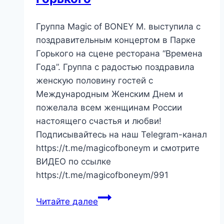
Группа Magic of BONEY M. выступила c
поздравительным концертом в Парке
Горького на сцене ресторана “Времена
Года”. Группа с радостью поздравила
женскую половину гостей с
Международным Женским Днем и
пожелала всем женщинам России
настоящего счастья и любви!
Подписывайтесь на наш Telegram-канал
https://t.me/magicofboneym и смотрите
ВИДЕО по ссылке
https://t.me/magicofboneym/991
Читайте далее